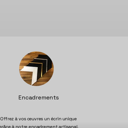
Encadrements
Offrez à vos œuvres un écrin unique
grâce à notre encadrement artisanal,