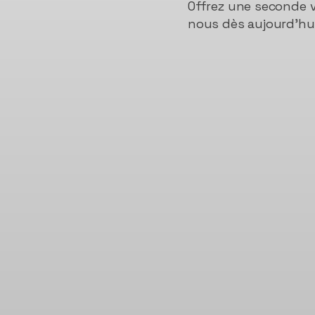
Offrez une seconde v
nous dès aujourd’hui 